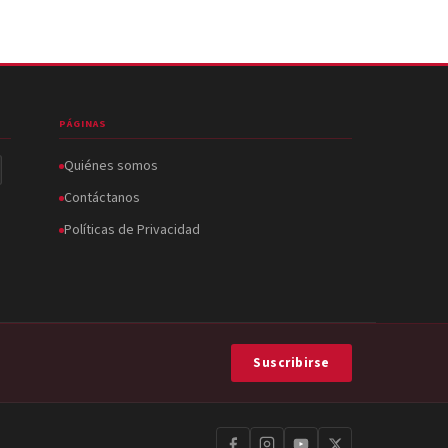
PÁGINAS
Quiénes somos
Contáctanos
Políticas de Privacidad
Suscribirse