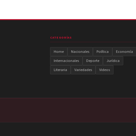
CATEGORÍAS
Home
Nacionales
Política
Economía
Internacionales
Deporte
Jurídica
Literaria
Variedades
Videos