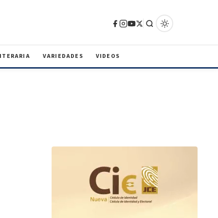
ITERARIA
VARIEDADES
VIDEOS