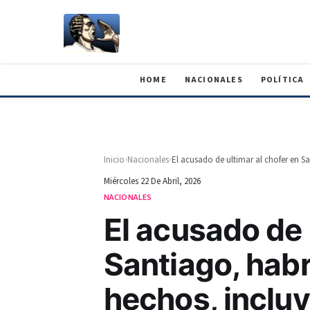
HOME
NACIONALES
POLÍTICA
›
›
Inicio
Nacionales
Miércoles 22 De Abril, 2026
NACIONALES
El acusado de 
Santiago, habr
hechos, inclu