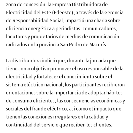
zona de concesión, la Empresa Distribuidora de
Electricidad del Este (Edeeste), a través de la Gerencia
de Responsabilidad Social, impartió una charla sobre
eficiencia energética a periodistas, comunicadores,
locutores y propietarios de medios de comunicación
radicados en la provincia San Pedro de Macorís.
La distribuidora indicó que, durante la jornada que
tiene como objetivo promover el uso responsable de la
electricidad y fortalecer el conocimiento sobre el
sistema eléctrico nacional, los participantes recibieron
orientaciones sobre la importancia de adoptar hábitos
de consumo eficientes, las consecuencias económicas y
sociales del fraude eléctrico, así como el impacto que
tienen las conexiones irregulares en la calidad y
continuidad del servicio que reciben los clientes.