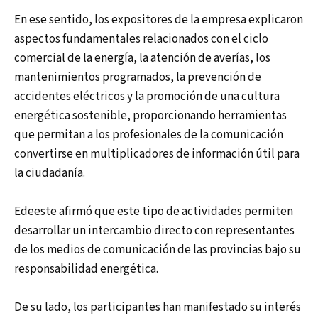
En ese sentido, los expositores de la empresa explicaron
aspectos fundamentales relacionados con el ciclo
comercial de la energía, la atención de averías, los
mantenimientos programados, la prevención de
accidentes eléctricos y la promoción de una cultura
energética sostenible, proporcionando herramientas
que permitan a los profesionales de la comunicación
convertirse en multiplicadores de información útil para
la ciudadanía.
Edeeste afirmó que este tipo de actividades permiten
desarrollar un intercambio directo con representantes
de los medios de comunicación de las provincias bajo su
responsabilidad energética.
De su lado, los participantes han manifestado su interés