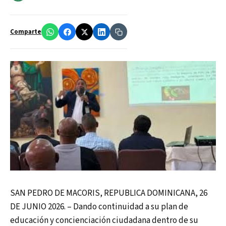
Comparte
SAN PEDRO DE MACORIS, REPUBLICA DOMINICANA, 26
DE JUNIO 2026. – Dando continuidad a su plan de
educación y concienciación ciudadana dentro de su