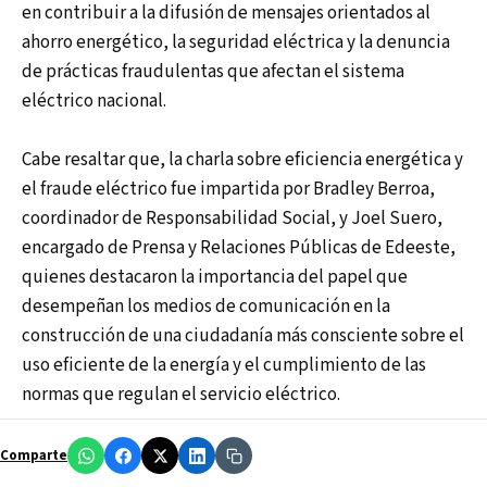
en contribuir a la difusión de mensajes orientados al
ahorro energético, la seguridad eléctrica y la denuncia
de prácticas fraudulentas que afectan el sistema
eléctrico nacional.
Cabe resaltar que, la charla sobre eficiencia energética y
el fraude eléctrico fue impartida por Bradley Berroa,
coordinador de Responsabilidad Social, y Joel Suero,
encargado de Prensa y Relaciones Públicas de Edeeste,
quienes destacaron la importancia del papel que
desempeñan los medios de comunicación en la
construcción de una ciudadanía más consciente sobre el
uso eficiente de la energía y el cumplimiento de las
normas que regulan el servicio eléctrico.
Comparte