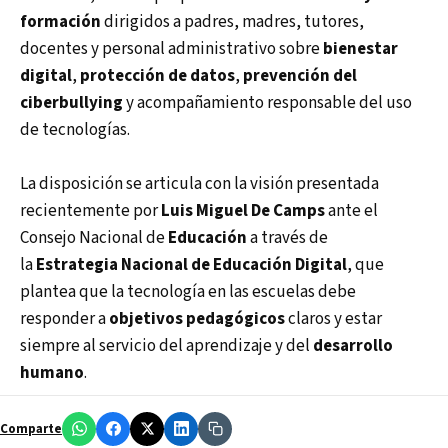
formación
dirigidos a padres, madres, tutores,
docentes y personal administrativo sobre
bienestar
digital
,
protección de datos
,
prevención del
ciberbullying
y acompañamiento responsable del uso
de tecnologías.
La disposición se articula con la visión presentada
recientemente por
Luis Miguel De Camps
ante el
Consejo Nacional de
Educación
a través de
la
Estrategia Nacional de Educación Digital
, que
plantea que la tecnología en las escuelas debe
responder a
objetivos pedagógicos
claros y estar
siempre al servicio del aprendizaje y del
desarrollo
humano
.
Comparte