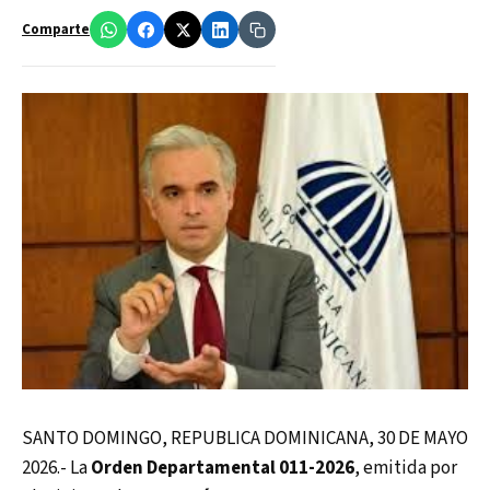
Comparte
SANTO DOMINGO, REPUBLICA DOMINICANA, 30 DE MAYO
2026.- La
Orden Departamental 011-2026
, emitida por