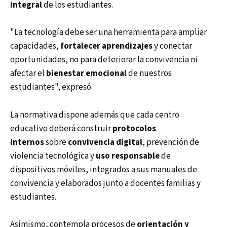
integral
de los estudiantes.
"La tecnología debe ser una herramienta para ampliar
capacidades,
fortalecer aprendizajes
y conectar
oportunidades, no para deteriorar la convivencia ni
afectar el
bienestar emocional
de nuestros
estudiantes", expresó.
La normativa dispone además que cada centro
educativo deberá construir
protocolos
internos
sobre
convivencia digital
, prevención de
violencia tecnológica y
uso responsable
de
dispositivos móviles, integrados a sus manuales de
convivencia y elaborados junto a docentes familias y
estudiantes.
Asimismo, contempla procesos de
orientación y