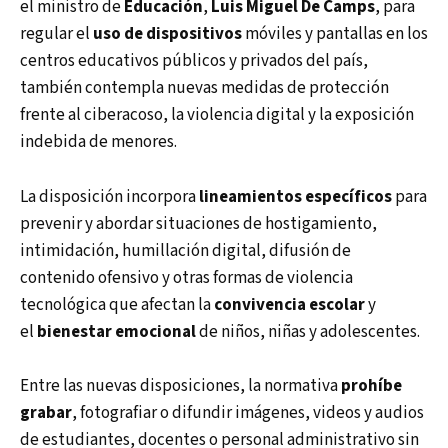
el ministro de
Educación
,
Luis Miguel De Camps
, para
regular el
uso de dispositivos
móviles y pantallas en los
centros educativos públicos y privados del país,
también contempla nuevas medidas de protección
frente al ciberacoso, la violencia digital y la exposición
indebida de menores.
La disposición incorpora
lineamientos específicos
para
prevenir y abordar situaciones de hostigamiento,
intimidación, humillación digital, difusión de
contenido ofensivo y otras formas de violencia
tecnológica que afectan la
convivencia escolar
y
el
bienestar emocional
de niños, niñas y adolescentes.
Entre las nuevas disposiciones, la normativa
prohíbe
grabar
, fotografiar o difundir imágenes, videos y audios
de estudiantes, docentes o personal administrativo sin