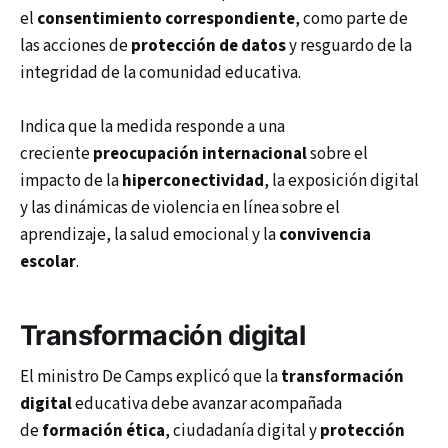
el
consentimiento correspondiente
, como parte de
las acciones de
protección de datos
y resguardo de la
integridad de la comunidad educativa.
Indica que la medida responde a una
creciente
preocupación internacional
sobre el
impacto de la
hiperconectividad
, la exposición digital
y las dinámicas de violencia en línea sobre el
aprendizaje, la salud emocional y la
convivencia
escolar
.
Transformación digital
El ministro De Camps explicó que la
transformación
digital
educativa debe avanzar acompañada
de
formación ética
, ciudadanía digital y
protección