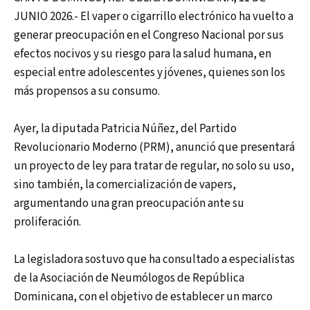
JUNIO 2026.- El vaper o cigarrillo electrónico ha vuelto a
generar preocupación en el Congreso Nacional por sus
efectos nocivos y su riesgo para la salud humana, en
especial entre adolescentes y jóvenes, quienes son los
más propensos a su consumo.
Ayer, la diputada Patricia Núñez, del Partido
Revolucionario Moderno (PRM), anunció que presentará
un proyecto de ley para tratar de regular, no solo su uso,
sino también, la comercialización de vapers,
argumentando una gran preocupación ante su
proliferación.
La legisladora sostuvo que ha consultado a especialistas
de la Asociación de Neumólogos de República
Dominicana, con el objetivo de establecer un marco