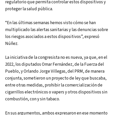
regulatorio que permita controlar estos dispositivos y
proteger la salud pública.
“En las últimas semanas hemos visto cómo se han
multiplicado las alertas sanitarias y las denuncias sobre
los riesgos asociados a estos dispositivos”, expresó
Núñez.
La iniciativa de la congresista no es nueva, ya que, en el
2022, los diputados Omar Fernández, de la Fuerza del
Pueblo, y Orlando Jorge Villegas, del PRM, de manera
conjunta, sometieron un proyecto de ley que buscaba,
entre otras medidas, prohibir la comercialización de
cigarrillos electrónicos o vapers y otros dispositivos sin
combustión, con y sin tabaco.
En sus argumentos, ambos expresaron en ese momento