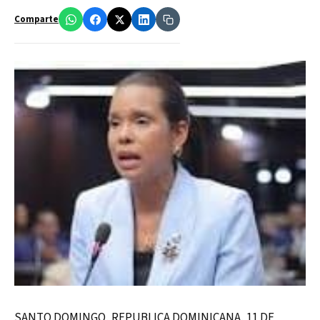
Comparte
SANTO DOMINGO, REPUBLICA DOMINICANA, 11 DE