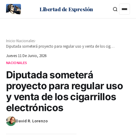
Libertad de Expresión
›
›
Inicio
Nacionales
Diputada someterá proyecto para regular uso y venta de los cigarrillos electrónicos
Jueves 11 De Junio, 2026
NACIONALES
Diputada someterá
proyecto para regular uso
y venta de los cigarrillos
electrónicos
David R. Lorenzo