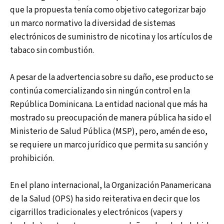
que la propuesta tenía como objetivo categorizar bajo
un marco normativo la diversidad de sistemas
electrónicos de suministro de nicotina y los artículos de
tabaco sin combustión.
A pesar de la advertencia sobre su daño, ese producto se
continúa comercializando sin ningún control en la
República Dominicana. La entidad nacional que más ha
mostrado su preocupación de manera pública ha sido el
Ministerio de Salud Pública (MSP), pero, amén de eso,
se requiere un marco jurídico que permita su sanción y
prohibición.
En el plano internacional, la Organización Panamericana
de la Salud (OPS) ha sido reiterativa en decir que los
cigarrillos tradicionales y electrónicos (vapers y