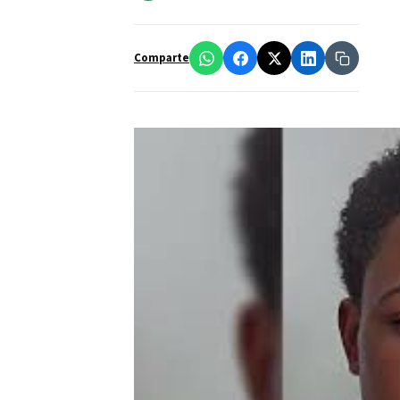
Comparte