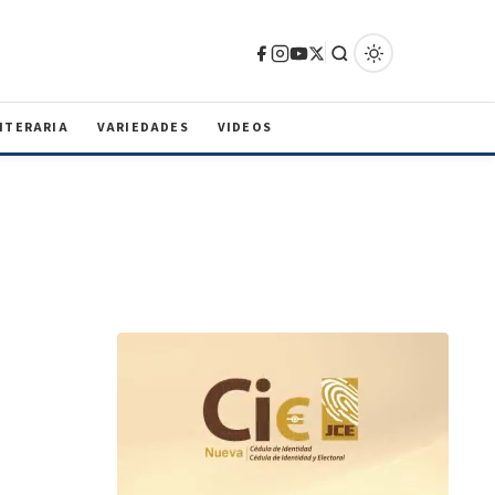
ITERARIA
VARIEDADES
VIDEOS