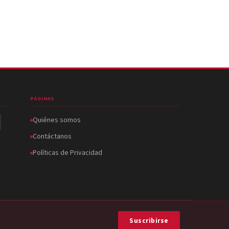
PÁGINAS
Quiénes somos
Contáctanos
Políticas de Privacidad
Suscribirse