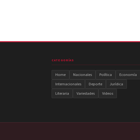
CATEGORÍAS
Home
Nacionales
Política
Economía
Internacionales
Deporte
Jurídica
Literaria
Variedades
Videos