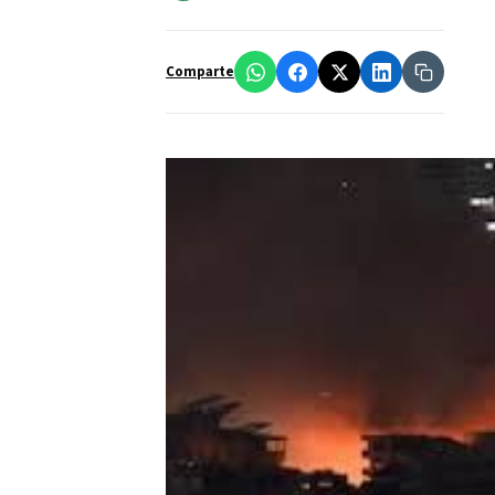
Comparte