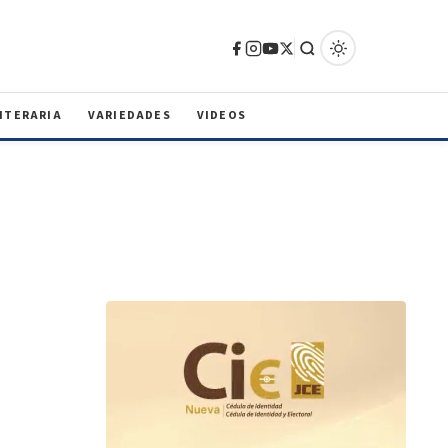
ITERARIA
VARIEDADES
VIDEOS