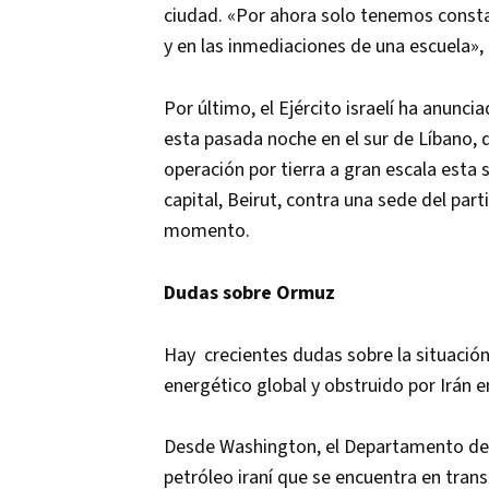
ciudad. «Por ahora solo tenemos constan
y en las inmediaciones de una escuela», h
Por último, el Ejército israelí ha anunc
esta pasada noche en el sur de Líbano, 
operación por tierra a gran escala esta
capital, Beirut, contra una sede del parti
momento.
Dudas sobre Ormuz
Hay crecientes dudas sobre la situación
energético global y obstruido por Irán en
Desde Washington, el Departamento del
petróleo iraní que se encuentra en trans