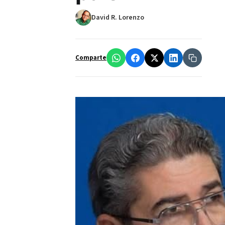
David R. Lorenzo
Comparte