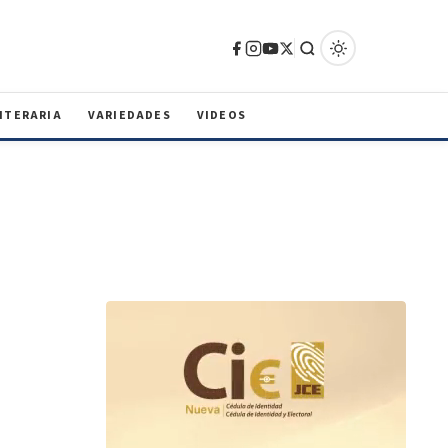
ITERARIA
VARIEDADES
VIDEOS