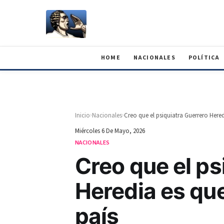
HOME
NACIONALES
POLÍTICA
›
›
Inicio
Nacionales
Creo que el psiquiatra Guerrero Heredi
Miércoles 6 De Mayo, 2026
NACIONALES
Creo que el ps
Heredia es que
país