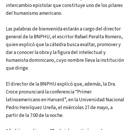
intercambio epistolar que constituye uno de los pilares
del humanismo americano.
Las palabras de bienvenida estarán a cargo del director
general de la BNPHU, el escritor Rafael Peralta Romero,
quien explicó que la cátedra busca exaltar, promover y
dar a conocer la obra y la figura del intelectual y
humanista dominicano, cuyo nombre lleva la institución
que dirige.
El director de la BNPHU explicó que, además, la Dra.
Croce pronunciará la conferencia “Primer
latinoamericano en Harvard”, en la Universidad Nacional
Pedro Henríquez Ureña, el miércoles 27 de mayo, a
partir de la 7:00 de la noche.