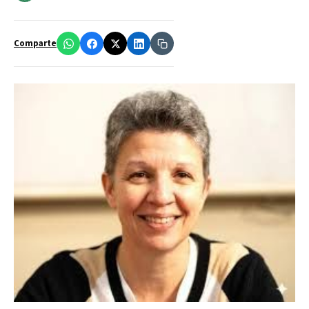
Comparte