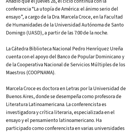
Añadió que el jueves 28, el ciclo continúa con la
conferencia “La utopía de América: el ánimo serio del
ensayo”, a cargo de la Dra. Marcela Croce, en la Facultad
de Humanidades de la Universidad Autónoma de Santo
Domingo (UASD), a partir de las 7:00 de la noche.
La Cátedra Biblioteca Nacional Pedro Henríquez Ureña
cuenta con el apoyo del Banco de Popular Dominicano y
de la Cooperativa Nacional de Servicios Múltiples de los
Maestros (COOPNAMA).
Marcela Croce es doctora en Letras por la Universidad de
Buenos Aires, donde se desempeña como profesora de
Literatura Latinoamericana. La conferencista es
investigadora y crítica literaria, especializada en el
ensayo y el pensamiento latinoamericano. Ha
participado como conferencista en varias universidades