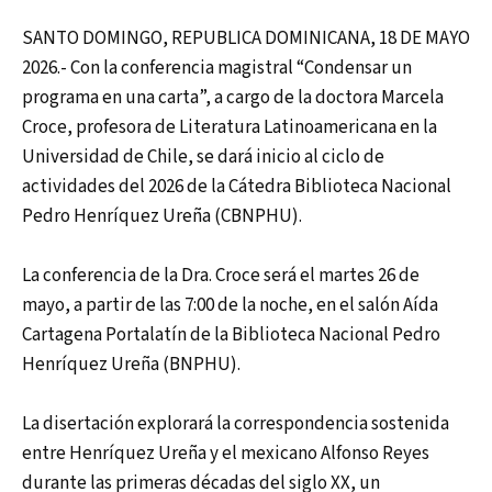
SANTO DOMINGO, REPUBLICA DOMINICANA, 18 DE MAYO
2026.- Con la conferencia magistral “Condensar un
programa en una carta”, a cargo de la doctora Marcela
Croce, profesora de Literatura Latinoamericana en la
Universidad de Chile, se dará inicio al ciclo de
actividades del 2026 de la Cátedra Biblioteca Nacional
Pedro Henríquez Ureña (CBNPHU).
La conferencia de la Dra. Croce será el martes 26 de
mayo, a partir de las 7:00 de la noche, en el salón Aída
Cartagena Portalatín de la Biblioteca Nacional Pedro
Henríquez Ureña (BNPHU).
La disertación explorará la correspondencia sostenida
entre Henríquez Ureña y el mexicano Alfonso Reyes
durante las primeras décadas del siglo XX, un