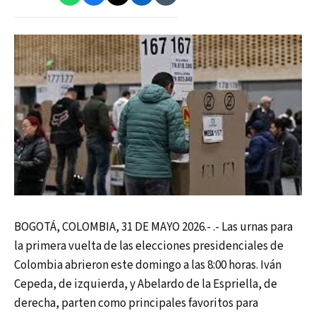
BOGOTÁ, COLOMBIA, 31 DE MAYO 2026.- .- Las urnas para
la primera vuelta de las elecciones presidenciales de
Colombia abrieron este domingo a las 8:00 horas. Iván
Cepeda, de izquierda, y Abelardo de la Espriella, de
derecha, parten como principales favoritos para