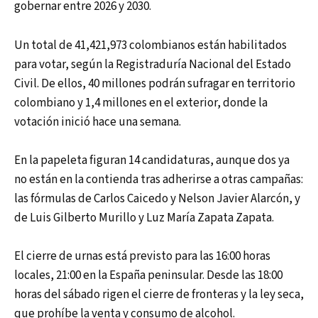
gobernar entre 2026 y 2030.
Un total de 41,421,973 colombianos están habilitados
para votar, según la Registraduría Nacional del Estado
Civil. De ellos, 40 millones podrán sufragar en territorio
colombiano y 1,4 millones en el exterior, donde la
votación inició hace una semana.
En la papeleta figuran 14 candidaturas, aunque dos ya
no están en la contienda tras adherirse a otras campañas:
las fórmulas de Carlos Caicedo y Nelson Javier Alarcón, y
de Luis Gilberto Murillo y Luz María Zapata Zapata.
El cierre de urnas está previsto para las 16:00 horas
locales, 21:00 en la España peninsular. Desde las 18:00
horas del sábado rigen el cierre de fronteras y la ley seca,
que prohíbe la venta y consumo de alcohol.