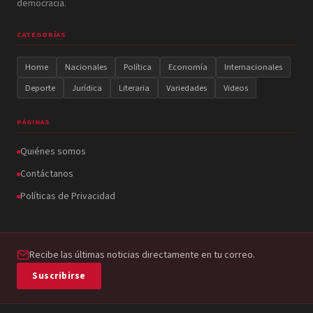
democracia.
CATEGORÍAS
Home
Nacionales
Política
Economía
Internacionales
Deporte
Jurídica
Literaria
Variedades
Videos
PÁGINAS
Quiénes somos
Contáctanos
Políticas de Privacidad
Recibe las últimas noticias directamente en tu correo.
Suscribirse