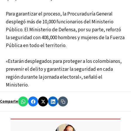
Para garantizar el proceso, la Procuraduría General
desplegó más de 10,000 funcionarios del Ministerio
Público. El Ministerio de Defensa, por su parte, reforzó
la seguridad con 408,000 hombres y mujeres de la Fuerza
Pública en todo el territorio.
«Estarán desplegados para proteger a los colombianos,
prevenir el delito y garantizar la seguridad en cada
región durante la jornada electoral», señaló el
Ministerio.
Comparte