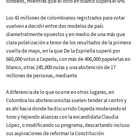
sondeos, mientras que el voto en blanco supera el 6%.
Los 41 millones de colombianos registrados para votar
vuelven a decidir entre dos modelos de país
diametralmente opuestos y en medio de una más que
clara polarización a tenor de los resultados de la primera
vuelta de mayo, en la que De la Espriella superó por
660,000 votos a Cepeda, con más de 406,000 papeletas en
blanco, otras 245,000 nulas y una abstención de 17
millones de personas, mediante.
A diferencia de lo que ocurre en otros lugares, en
Colombia los abstencionistas suelen tender al centro y
es ahí hacia donde ha discurrido Cepeda moderando el
tono y tejiendo alianzas con la excandidata Claudia
López, o modificando su programa, descartando incluso
sus aspiraciones de reformar la Constitución.