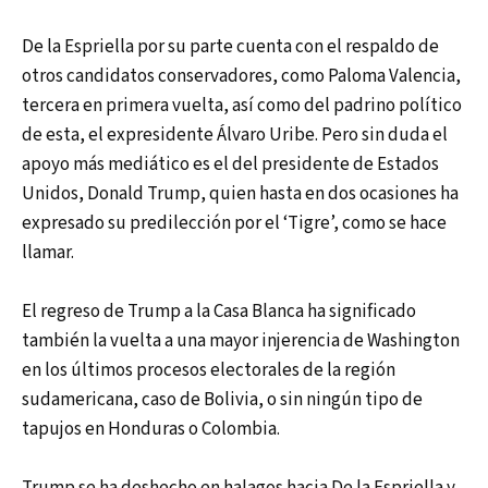
De la Espriella por su parte cuenta con el respaldo de
otros candidatos conservadores, como Paloma Valencia,
tercera en primera vuelta, así como del padrino político
de esta, el expresidente Álvaro Uribe. Pero sin duda el
apoyo más mediático es el del presidente de Estados
Unidos, Donald Trump, quien hasta en dos ocasiones ha
expresado su predilección por el ‘Tigre’, como se hace
llamar.
El regreso de Trump a la Casa Blanca ha significado
también la vuelta a una mayor injerencia de Washington
en los últimos procesos electorales de la región
sudamericana, caso de Bolivia, o sin ningún tipo de
tapujos en Honduras o Colombia.