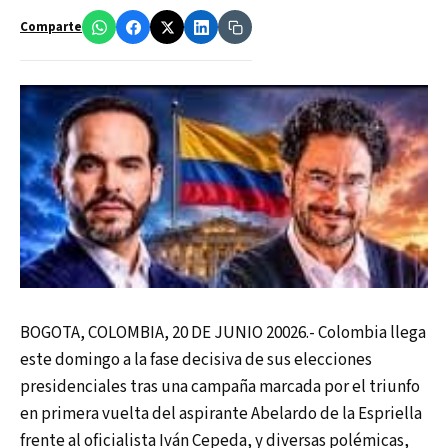
Comparte
BOGOTA, COLOMBIA, 20 DE JUNIO 20026.- Colombia llega
este domingo a la fase decisiva de sus elecciones
presidenciales tras una campaña marcada por el triunfo
en primera vuelta del aspirante Abelardo de la Espriella
frente al oficialista Iván Cepeda, y diversas polémicas,