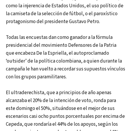
como la injerencia de Estados Unidos, el uso político de
la camiseta de la selección de fútbol, o el paroxístico
protagonismo del presidente Gustavo Petro.
Todas las encuestas dan como ganador a la fórmula
presidencial del movimiento Defensores de la Patria
que encabeza De la Espriella, el autoproclamado
‘outsider’ de la política colombiana, a quien durante la
campaña le han vuelto a recordar sus supuestos vínculos
con los grupos paramilitares.
El ultraderechista, que a principios de año apenas
alcanzaba el 20% de la intención de voto, ronda para
este domingo el 50%, situándose en el mejor de sus
escenarios casi ocho puntos porcentuales por encima de
Cepeda, que rondaría el 44% de los apoyos, según los