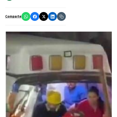
Comparte