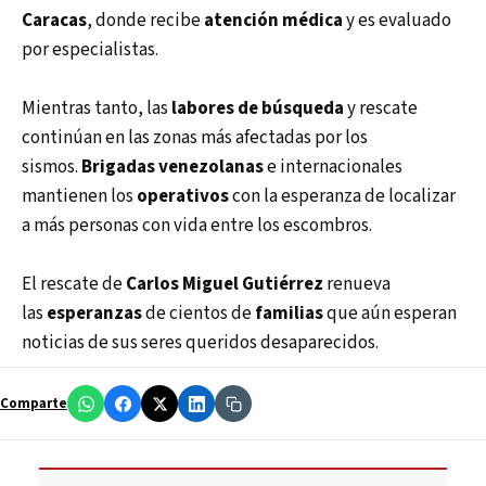
Caracas
, donde recibe
atención médica
y es evaluado
por especialistas.
Mientras tanto, las
labores de búsqueda
y rescate
continúan en las zonas más afectadas por los
sismos.
Brigadas venezolanas
e internacionales
mantienen los
operativos
con la esperanza de localizar
a más personas con vida entre los escombros.
El rescate de
Carlos Miguel Gutiérrez
renueva
las
esperanzas
de cientos de
familias
que aún esperan
noticias de sus seres queridos desaparecidos.
Comparte