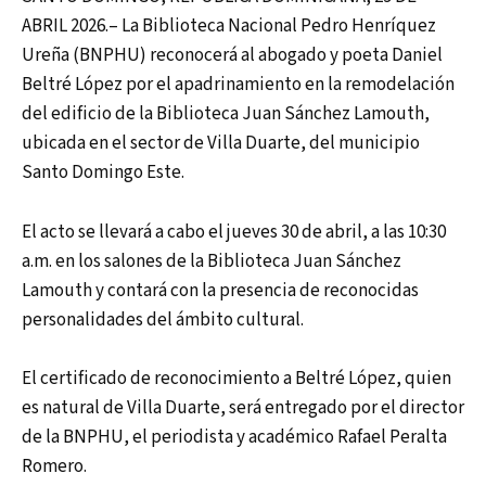
ABRIL 2026.– La Biblioteca Nacional Pedro Henríquez
Ureña (BNPHU) reconocerá al abogado y poeta Daniel
Beltré López por el apadrinamiento en la remodelación
del edificio de la Biblioteca Juan Sánchez Lamouth,
ubicada en el sector de Villa Duarte, del municipio
Santo Domingo Este.
El acto se llevará a cabo el jueves 30 de abril, a las 10:30
a.m. en los salones de la Biblioteca Juan Sánchez
Lamouth y contará con la presencia de reconocidas
personalidades del ámbito cultural.
El certificado de reconocimiento a Beltré López, quien
es natural de Villa Duarte, será entregado por el director
de la BNPHU, el periodista y académico Rafael Peralta
Romero.