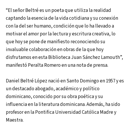
“El señor Beltré es un poeta que utiliza la realidad
captando la esencia de la vida cotidiana y su conexión
con la del ser humano, condición que lo ha llevado a
motivar el amor por la lectura y escritura creativa, lo
que hoy se pone de manifiesto reconociendo su
invaluable colaboración en obras de la que hoy
disfrutamos en esta Biblioteca Juan Sánchez Lamouth”,
manifestó Peralta Romero en una nota de prensa.
Daniel Beltré López nació en Santo Domingo en 1957 y es
un destacado abogado, académico y político
dominicano, conocido por su obra poética y su
influencia en la literatura dominicana. Además, ha sido
profesor en la Pontifica Universidad Católica Madre y
Maestra.