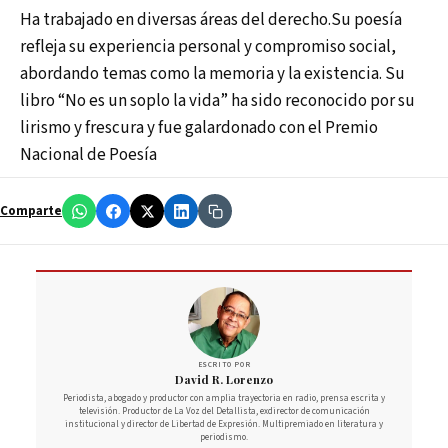
Ha trabajado en diversas áreas del derecho.Su poesía
refleja su experiencia personal y compromiso social,
abordando temas como la memoria y la existencia. Su
libro “No es un soplo la vida” ha sido reconocido por su
lirismo y frescura y fue galardonado con el Premio
Nacional de Poesía
Comparte
ESCRITO POR
David R. Lorenzo
Periodista, abogado y productor con amplia trayectoria en radio, prensa escrita y
televisión. Productor de La Voz del Detallista, exdirector de comunicación
institucional y director de Libertad de Expresión. Multipremiado en literatura y
periodismo.