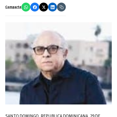
Comparte
SANTO DOMINGO, REPUBLICA DOMINICANA, 29 DE