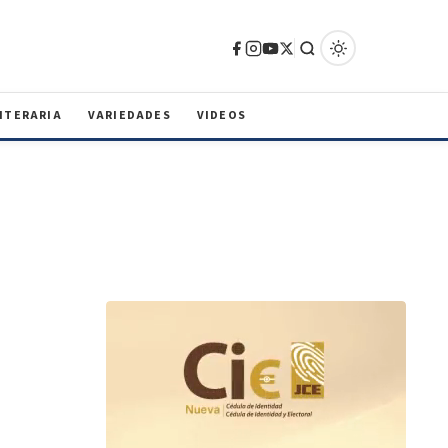
ITERARIA
VARIEDADES
VIDEOS