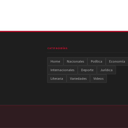
CATEGORÍAS
Home
Nacionales
Política
Economía
Internacionales
Deporte
Jurídica
Literaria
Variedades
Videos