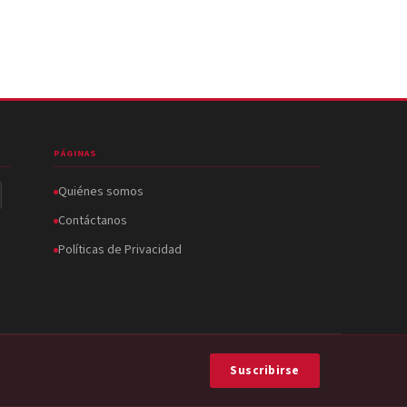
PÁGINAS
Quiénes somos
Contáctanos
Políticas de Privacidad
Suscribirse