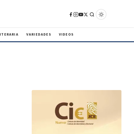
ITERARIA
VARIEDADES
VIDEOS