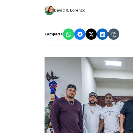
David R. Lorenzo
Comparte