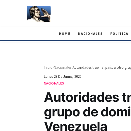
HOME
NACIONALES
POLÍTICA
›
›
Inicio
Nacionales
Lunes 29 De Junio, 2026
NACIONALES
Autoridades tr
grupo de dom
Venezuela