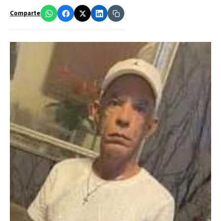
Comparte