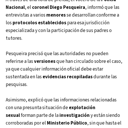
Nacional
, el
coronel Diego Pesqueira
, informó que las
entrevistas a varios
menores
se desarrollan conforme a
los
protocolos establecidos
para esa jurisdicción
especializada y con la participación de sus padres o
tutores.
Pesqueira precisó que las autoridades no pueden
referirse a las
versiones
que han circulado sobre el caso,
ya que cualquier información oficial debe estar
sustentada en las
evidencias recopiladas
durante las
pesquisas.
Asimismo, explicó que las informaciones relacionadas
con una presunta situación de
explotación
sexual
forman parte de la
investigación
y están siendo
corroboradas por el
Ministerio Público
, sin que hasta el