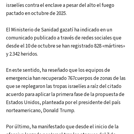
israelíes contra el enclave a pesar del alto el fuego
pactado en octubre de 2025.
El Ministerio de Sanidad gazatí ha indicado en un
comunicado publicado a través de redes sociales que
desde el 10 de octubre se han registrado 828 «mártires»
y 2.342 heridos.
En este sentido, ha reseñado que los equipos de
emergencia han recuperado 767cuerpos de zonas de las
que se replegaron las tropas israelíes a raíz del citado
acuerdo para aplicar la primera fase de la propuesta de
Estados Unidos, planteada por el presidente del país
norteamericano, Donald Trump.
Por último, ha manifestado que desde el inicio de la