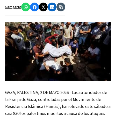
Comparte
GAZA, PALESTINA, 2 DE MAYO 2026.- Las autoridades de
la Franja de Gaza, controladas por el Movimiento de
Resistencia Islámica (Hamás), han elevado este sábado a
casi 830 los palestinos muertos a causa de los ataques