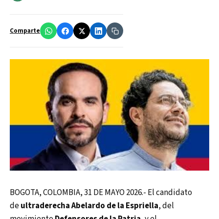
Comparte
BOGOTA, COLOMBIA, 31 DE MAYO 2026.- El candidato
de
ultraderecha
Abelardo de la Espriella
, del