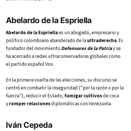
Abelardo de la Espriella
Abelardo de la Espriella
es un abogado, empresario y
político colombiano abanderado de la
ultraderecha
. Es
fundador del movimiento
Defensores de la Patria
y se
ha acercado a redes ultraconservadoras globales como
el partido español Vox.
En la primera vuelta de las elecciones, su discurso se
centró en combatir la inseguridad ("por la razón o por la
fuerza"), reducir el Estado,
fumigar cultivos
de coca
y
romper relaciones
diplomáticas con Venezuela.
Iván Cepeda